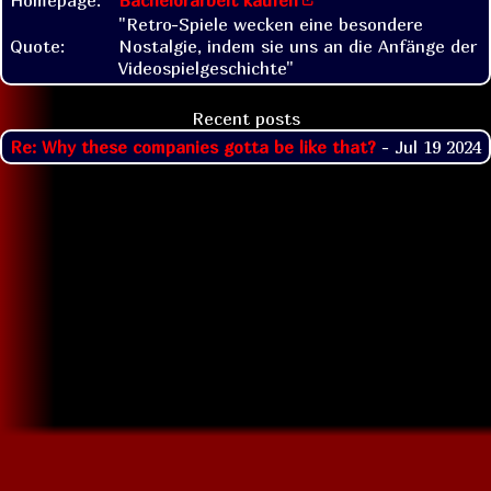
"Retro-Spiele wecken eine besondere
Quote:
Nostalgie, indem sie uns an die Anfänge der
Videospielgeschichte"
Recent posts
Re: Why these companies gotta be like that?
- Jul 19 2024